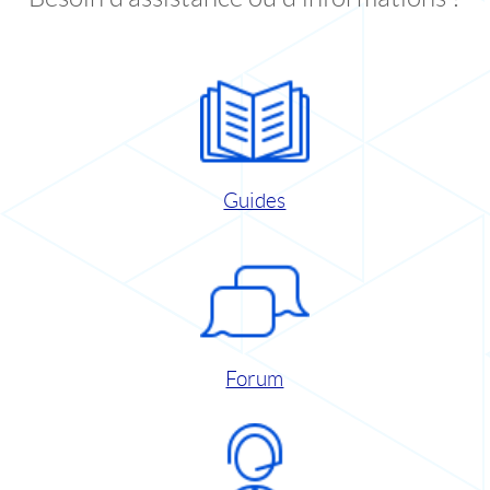
Guides
Forum